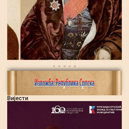
Вијести